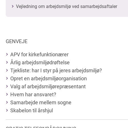
Vejledning om arbejdsmiljø ved samarbejdsaftaler
GENVEJE
APV for kirkefunktionærer
Årlig arbejdsmiljødrøftelse
Tjekliste: har I styr på jeres arbejdsmiljø?
Opret en arbejdsmiljøorganisation
Valg af arbejdsmiljørepræsentant
Hvem har ansvaret?
Samarbejde mellem sogne
Skabelon til årshjul