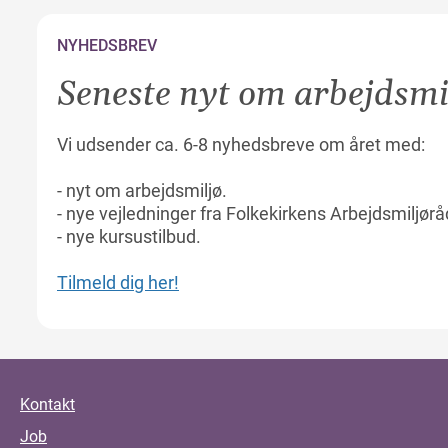
NYHEDSBREV
Seneste nyt om arbejdsmi
Vi udsender ca. 6-8 nyhedsbreve om året med:
- nyt om arbejdsmiljø.
- nye vejledninger fra Folkekirkens Arbejdsmiljør
- nye kursustilbud.
Tilmeld dig her!
Kontakt
Job