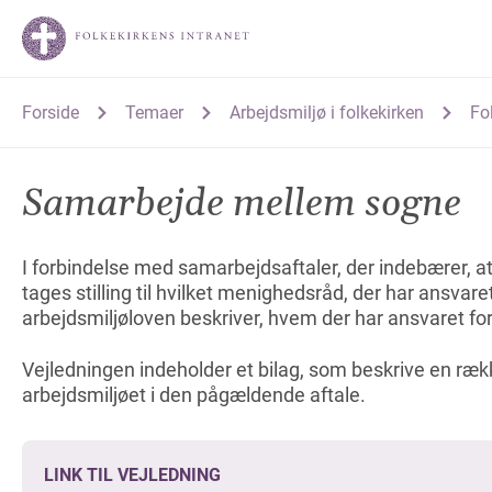
Forside
Temaer
Arbejdsmiljø i folkekirken
Fo
Samarbejde mellem sogne
I forbindelse med samarbejdsaftaler, der indebærer, at
tages stilling til hvilket menighedsråd, der har ansvar
arbejdsmiljøloven beskriver, hvem der har ansvaret for
Vejledningen indeholder et bilag, som beskrive en ræk
arbejdsmiljøet i den pågældende aftale.
LINK TIL VEJLEDNING