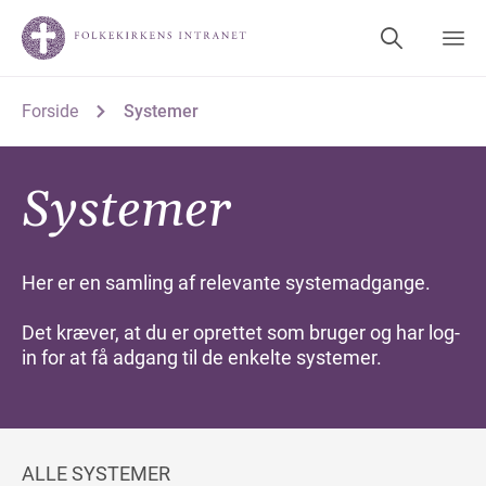
Forside
Systemer
Systemer
Her er en samling af relevante systemadgange.
Det kræver, at du er oprettet som bruger og har log-
in for at få adgang til de enkelte systemer.
ALLE SYSTEMER