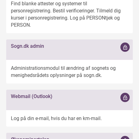
Find blanke attester og systemer til
personregistrering. Bestil verificeringer. Tilmeld dig
kurser i personregistrering. Log på PERSONtjek og
PERSON.
Sogn.dk admin
Administrationsmodul til ændring af sognets og
menighedsrådets oplysninger på sogn.dk.
Webmail (Outlook)
Log på din e-mail, hvis du har en km-mail.