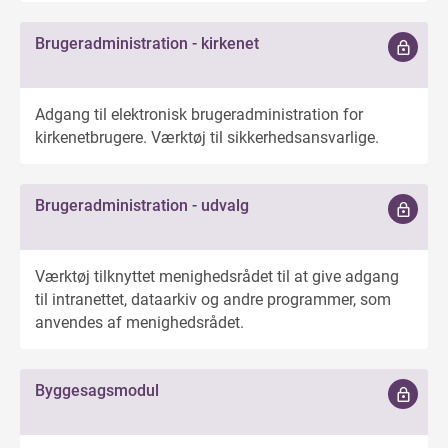
Brugeradministration - kirkenet
Adgang til elektronisk brugeradministration for
kirkenetbrugere. Værktøj til sikkerhedsansvarlige.
Brugeradministration - udvalg
Værktøj tilknyttet menighedsrådet til at give adgang
til intranettet, dataarkiv og andre programmer, som
anvendes af menighedsrådet.
Byggesagsmodul