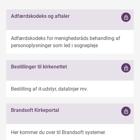
Adfærdskodeks og aftaler
Adfærdskodeks for menighedsråds behandling af
personoplysninger som led i sognepleje
Bestillinger til kirkenettet
Bestilling af it-udstyr, datalinjer mv.
Brandsoft Kirkeportal
Her kommer du over til Brandsoft systemer.