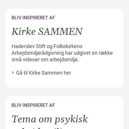
BLIV INSPIRERET AF
Kirke SAMMEN
Haderslev Stift og Folkekirkens
Arbejdsmiljørådgivning har udgivet en række
små videoer om arbejdsmiljø.
Gå til Kirke Sammen her
BLIV INSPIRERET AF
Tema om psykisk