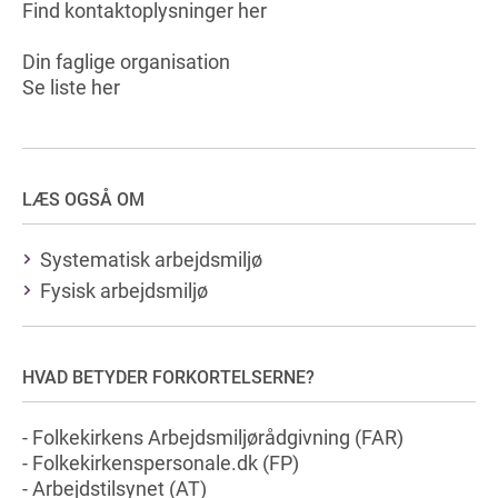
Find kontaktoplysninger her
Din faglige organisation
Se liste her
LÆS OGSÅ OM
Systematisk arbejdsmiljø
Fysisk arbejdsmiljø
HVAD BETYDER FORKORTELSERNE?
- Folkekirkens Arbejdsmiljørådgivning (FAR)
- Folkekirkenspersonale.dk (FP)
- Arbejdstilsynet (AT)