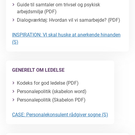
Guide til samtaler om trivsel og psykisk
arbejdsmiljø (PDF)
Dialogværktøj: Hvordan vil vi samarbejde? (PDF)
INSPIRATION: VI skal huske at anerkende hinanden
(S)
GENERELT OM LEDELSE
Kodeks for god ledelse (PDF)
Personalepolitik (skabelon word)
Personalepolitik (Skabelon PDF)
CASE: Personalekonsulent rådgiver sogne (S)