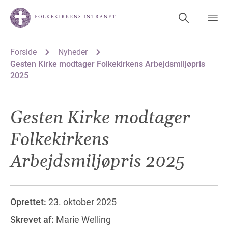
Forside
Nyheder
Gesten Kirke modtager Folkekirkens Arbejdsmiljøpris
2025
Gesten Kirke modtager
Folkekirkens
Arbejdsmiljøpris 2025
Oprettet:
23. oktober 2025
Skrevet af:
Marie Welling