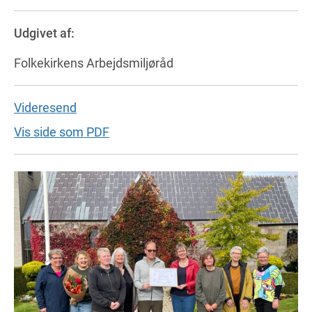
Udgivet af:
Folkekirkens Arbejdsmiljøråd
Videresend
Vis side som PDF