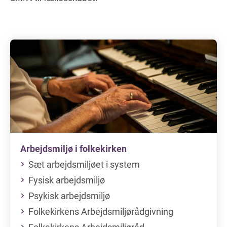
Arbejdsmiljø i folkekirken
Sæt arbejdsmiljøet i system
Fysisk arbejdsmiljø
Psykisk arbejdsmiljø
Folkekirkens Arbejdsmiljørådgivning