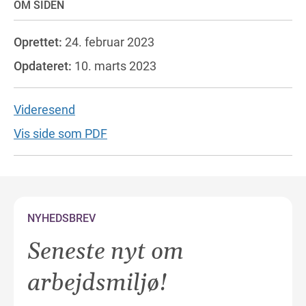
OM SIDEN
Oprettet:
24. februar 2023
Opdateret:
10. marts 2023
Videresend
Vis side som PDF
NYHEDSBREV
Seneste nyt om
arbejdsmiljø!