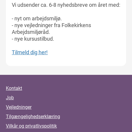
Vi udsender ca. 6-8 nyhedsbreve om året med:
- nyt om arbejdsmiljø.
- nye vejledninger fra Folkekirkens
Arbejdsmiljøråd.
- nye kursustilbud.
Tilmeld dig her!
Kontakt
Job
Vejledninger
Tilgængelighedserklæring
Vilkår og privatlivspolitik