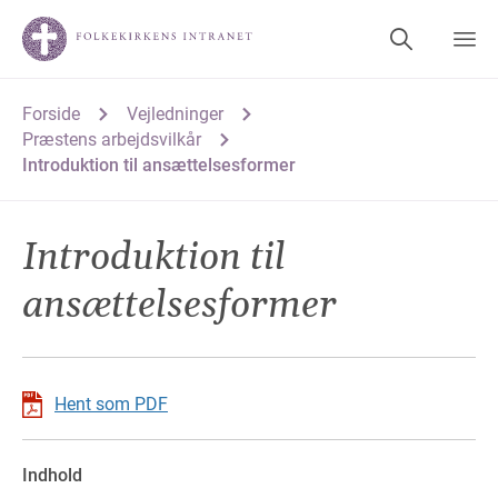
Forside
Vejledninger
Præstens arbejdsvilkår
Introduktion til ansættelsesformer
Introduktion til
ansættelsesformer
Hent som PDF
Indhold