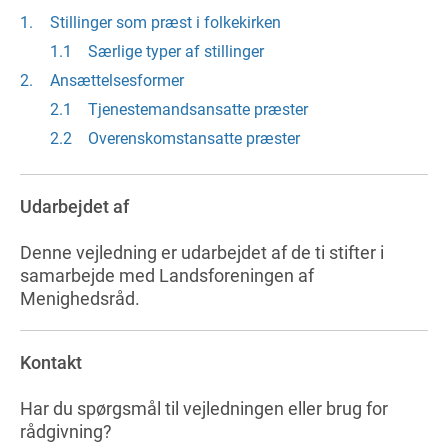
Stillinger som præst i folkekirken
Særlige typer af stillinger
Ansættelsesformer
Tjenestemandsansatte præster
Overenskomstansatte præster
Udarbejdet af
Denne vejledning er udarbejdet af de ti stifter i
samarbejde med Landsforeningen af
Menighedsråd.
Kontakt
Har du spørgsmål til vejledningen eller brug for
rådgivning?