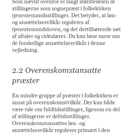
Som nævnt ovenfor er langt størstedelen af
stillingerne som sognepræst i folkekirken
tjenestemandsstillinger. Det betyder, at løn-
og ansættelsesvilkår reguleres af
tjenestemandsloven, og det dertilhørende sæt
af aftaler og cirkulærer. Du kan læse mere om
de forskellige ansættelsesvilkår i denne
vejledning.
2.2 Overenskomstansatte
præster
En mindre gruppe af præster i folkekirken er
ansat på overenskomstvilkår. Der kan både
være tale om fuldtidsstillinger, ligesom en del
af stillingerne er deltidsstillinger.
Overenskomstansattes løn- og
ansættelsesvilkår reguleres primært i den