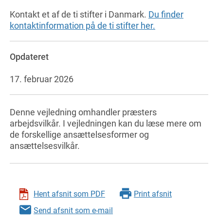
Kontakt et af de ti stifter i Danmark.
Du finder
kontaktinformation på de ti stifter her.
Opdateret
17. februar 2026
Denne vejledning omhandler præsters
arbejdsvilkår. I vejledningen kan du læse mere om
de forskellige ansættelsesformer og
ansættelsesvilkår.
Hent afsnit som PDF
Print afsnit
Send afsnit som e-mail