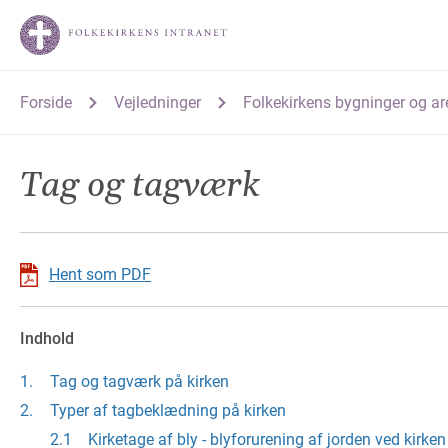
Forside
Vejledninger
Folkekirkens bygninger og ar
Tag og tagværk
Hent som PDF
Indhold
Tag og tagværk på kirken
Typer af tagbeklædning på kirken
Kirketage af bly - blyforurening af jorden ved kirken