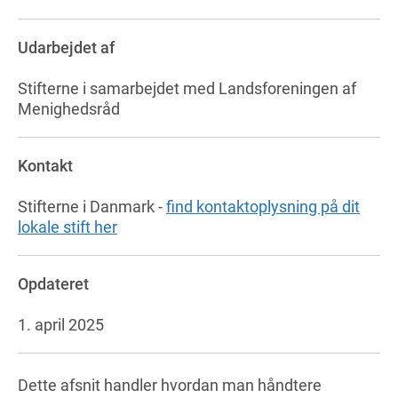
Udarbejdet af
Stifterne i samarbejdet med Landsforeningen af
Menighedsråd
Kontakt
Stifterne i Danmark -
find kontaktoplysning på dit
lokale stift her
Opdateret
1. april 2025
Dette afsnit handler hvordan man håndtere