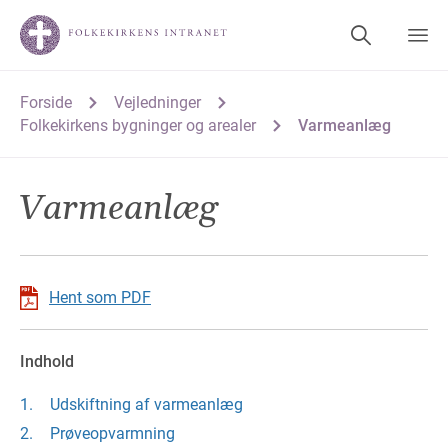
Forside
Vejledninger
Folkekirkens bygninger og arealer
Varmeanlæg
Varmeanlæg
Hent som PDF
Indhold
Udskiftning af varmeanlæg
Prøveopvarmning