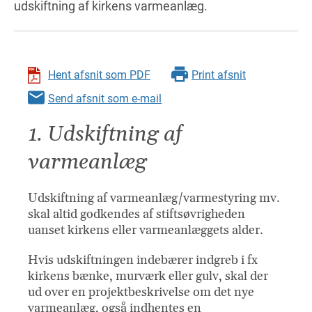
udskiftning af kirkens varmeanlæg.
Hent afsnit som PDF
Print afsnit
Send afsnit som e-mail
1. Udskiftning af
varmeanlæg
Udskiftning af varmeanlæg/varmestyring mv.
skal altid godkendes af stiftsøvrigheden
uanset kirkens eller varmeanlæggets alder.
Hvis udskiftningen indebærer indgreb i fx
kirkens bænke, murværk eller gulv, skal der
ud over en projektbeskrivelse om det nye
varmeanlæg, også indhentes en