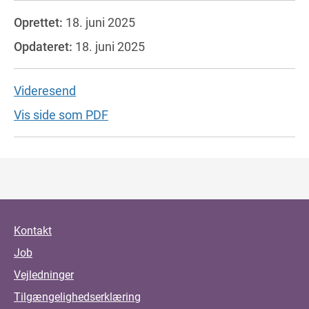
Oprettet:
18. juni 2025
Opdateret:
18. juni 2025
Videresend
Vis side som PDF
Kontakt
Job
Vejledninger
Tilgængelighedserklæring