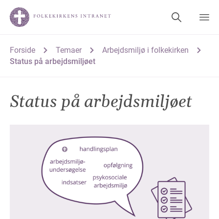
Forside
Temaer
Arbejdsmiljø i folkekirken
Status på arbejdsmiljøet
Status på arbejdsmiljøet