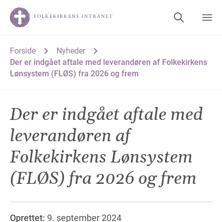
Forside
Nyheder
Der er indgået aftale med leverandøren af Folkekirkens
Lønsystem (FLØS) fra 2026 og frem
Der er indgået aftale med
leverandøren af
Folkekirkens Lønsystem
(FLØS) fra 2026 og frem
Oprettet:
9. september 2024