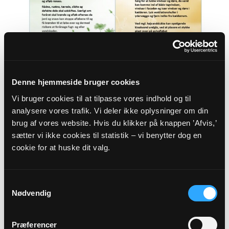
Denne hjemmeside bruger cookies
Vi bruger cookies til at tilpasse vores indhold og til
analysere vores trafik. Vi deler ikke oplysninger om din
brug af vores website. Hvis du klikker på knappen ’Afvis,’
sætter vi ikke cookies til statistik – vi benytter dog en
cookie for at huske dit valg.
Samtykkevalg
Nødvendig
Præferencer