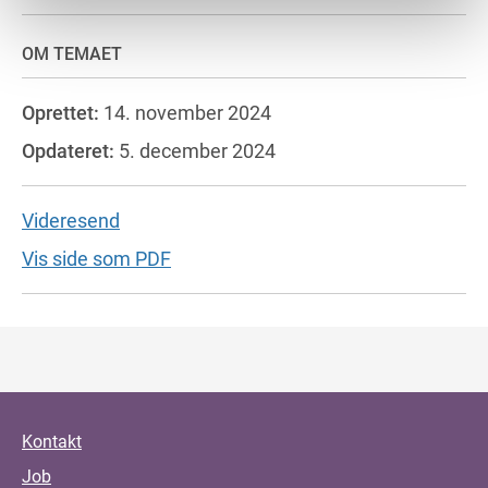
OM TEMAET
Oprettet:
14. november 2024
Opdateret:
5. december 2024
Videresend
Vis side som PDF
Kontakt
Job