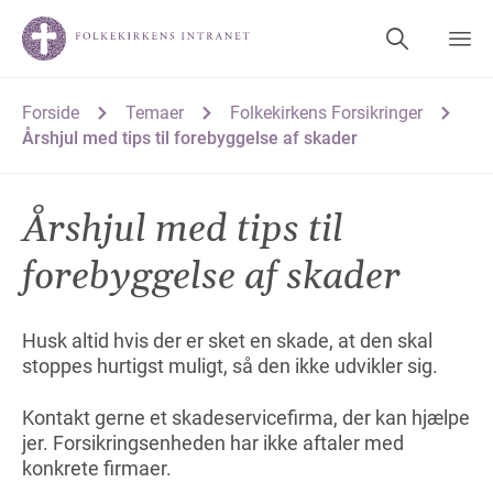
Forside
Temaer
Folkekirkens Forsikringer
Årshjul med tips til forebyggelse af skader
Årshjul med tips til
forebyggelse af skader
Husk altid hvis der er sket en skade, at den skal
stoppes hurtigst muligt, så den ikke udvikler sig.
Kontakt gerne et skadeservicefirma, der kan hjælpe
jer. Forsikringsenheden har ikke aftaler med
konkrete firmaer.