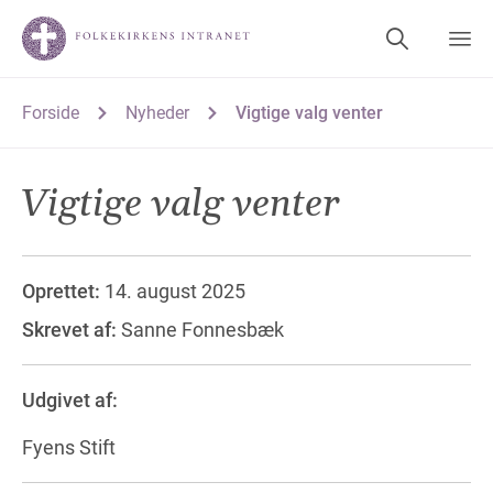
Forside
Nyheder
Vigtige valg venter
Vigtige valg venter
Oprettet:
14. august 2025
Skrevet af:
Sanne Fonnesbæk
Udgivet af:
Fyens Stift