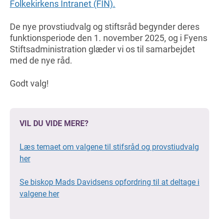
Folkekirkens Intranet (FIN).
De nye provstiudvalg og stiftsråd begynder deres
funktionsperiode den 1. november 2025, og i Fyens
Stiftsadministration glæder vi os til samarbejdet
med de nye råd.
Godt valg!
VIL DU VIDE MERE?
Læs temaet om valgene til stifsråd og provstiudvalg
her
Se biskop Mads Davidsens opfordring til at deltage i
valgene her