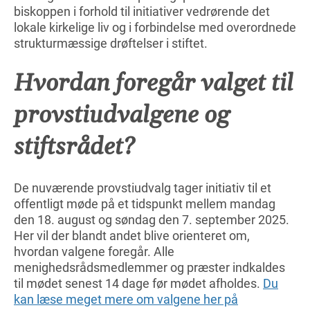
biskoppen i forhold til initiativer vedrørende det
lokale kirkelige liv og i forbindelse med overordnede
strukturmæssige drøftelser i stiftet.
Hvordan foregår valget til
provstiudvalgene og
stiftsrådet?
De nuværende provstiudvalg tager initiativ til et
offentligt møde på et tidspunkt mellem mandag
den 18. august og søndag den 7. september 2025.
Her vil der blandt andet blive orienteret om,
hvordan valgene foregår. Alle
menighedsrådsmedlemmer og præster indkaldes
til mødet senest 14 dage før mødet afholdes.
Du
kan læse meget mere om valgene her på