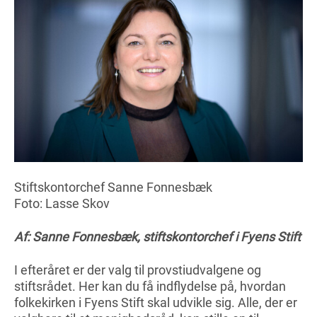
Stiftskontorchef Sanne Fonnesbæk
Foto: Lasse Skov
Af: Sanne Fonnesbæk, stiftskontorchef i Fyens Stift
I efteråret er der valg til provstiudvalgene og
stiftsrådet. Her kan du få indflydelse på, hvordan
folkekirken i Fyens Stift skal udvikle sig. Alle, der er