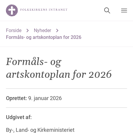
Forside
Nyheder
Formåls- og artskontoplan for 2026
Formåls- og
artskontoplan for 2026
Oprettet:
9. januar 2026
Udgivet af:
By-, Land- og Kirkeministeriet