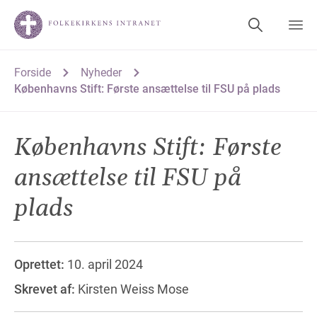
Forside
Nyheder
Københavns Stift: Første ansættelse til FSU på plads
Københavns Stift: Første
ansættelse til FSU på
plads
Oprettet:
10. april 2024
Skrevet af:
Kirsten Weiss Mose