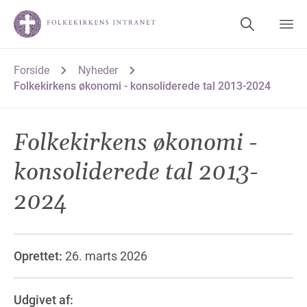
Forside
Nyheder
Folkekirkens økonomi - konsoliderede tal 2013-2024
Folkekirkens økonomi -
konsoliderede tal 2013-
2024
Oprettet:
26. marts 2026
Udgivet af: