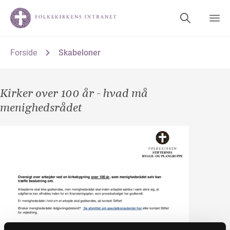
Forside
Skabeloner
Kirker over 100 år - hvad må
menighedsrådet