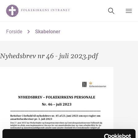
Forside
Skabeloner
Nyhedsbrev nr 46 - juli 2023.pdf