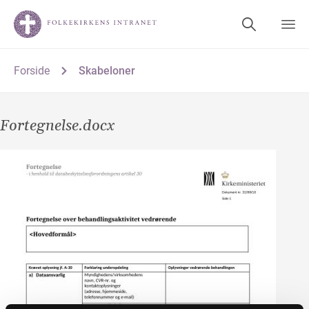
Forside
Skabeloner
Fortegnelse.docx