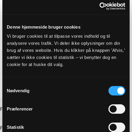
Denne hjemmeside bruger cookies
Vi bruger cookies til at tilpasse vores indhold og til
analysere vores trafik. Vi deler ikke oplysninger om din
brug af vores website. Hvis du klikker på knappen ’Afvis,’
sætter vi ikke cookies til statistik – vi benytter dog en
cookie for at huske dit valg.
Samtykkevalg
Nødvendig
FILINFORMATION
Præferencer
Statistik
Filtype:
DOCX